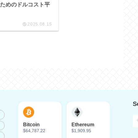
ためのドルコスト平
2025.08.15
S
Bitcoin
Ethereum
$64,787.22
$1,909.95