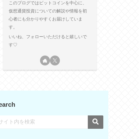
このブログではビットコインを中心に、
仮想通貨投資についての解説や情報を初
心者にも分かりやすくお届けしていま
す。
いいね、フォローいただけると嬉しいで
す♡
earch