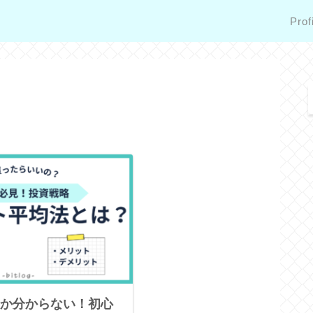
Prof
か分からない！初心