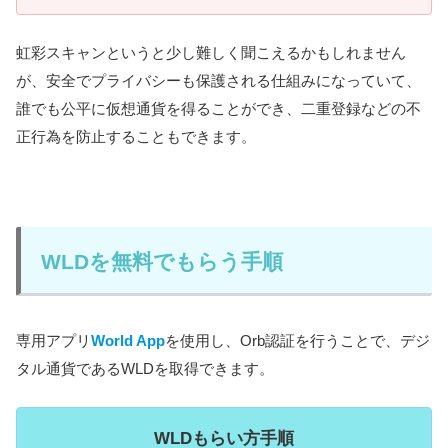
虹彩スキャンというと少し難しく聞こえるかもしれません
が、安全でプライバシーも保護される仕組みになっていて、
誰でも公平に仮想通貨を得ることができ、二重登録などの不
正行為を防止することもできます。
WLDを無料でもらう手順
専用アプリ
World App
を使用し、Orb認証を行うことで、デジ
タル通貨であるWLDを取得できます。
WLDもらい方手順