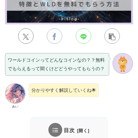
ワールドコインってどんなコインなの？？無料
でもらえるって聞くけどどうやってもらうの？
分かりやすく解説していくね🌟
あい
目次