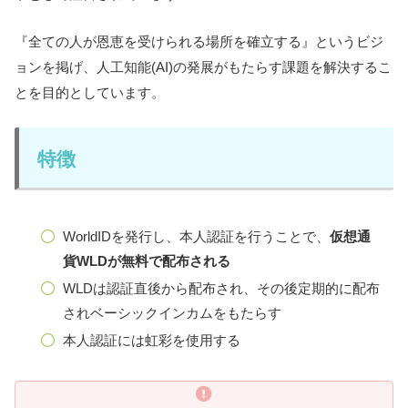
『全ての人が恩恵を受けられる場所を確立する』というビジ
ョンを掲げ、人工知能(AI)の発展がもたらす課題を解決するこ
とを目的としています。
特徴
WorldIDを発行し、本人認証を行うことで、
仮想通
貨WLDが無料で配布される
WLDは認証直後から配布され、その後定期的に配布
されベーシックインカムをもたらす
本人認証には虹彩を使用する