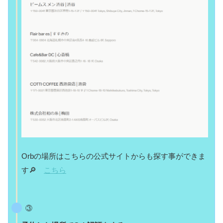
Orbの場所はこちらの公式サイトからも探す事ができま
す🔎
こちら
③