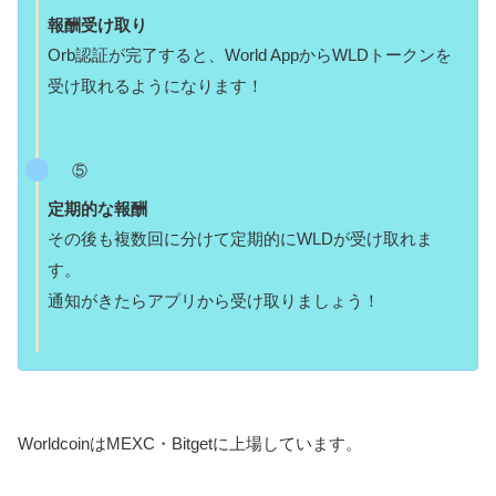
報酬受け取り
Orb認証が完了すると、World AppからWLDトークンを
受け取れるようになります！
⑤
定期的な報酬
その後も複数回に分けて定期的にWLDが受け取れま
す。
通知がきたらアプリから受け取りましょう！
WorldcoinはMEXC・Bitgetに上場しています。