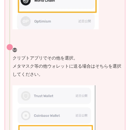
⑧
クリプトアプリでその他を選択。
メタマスク等の他ウォレットに送る場合はそちらを選択
してください。