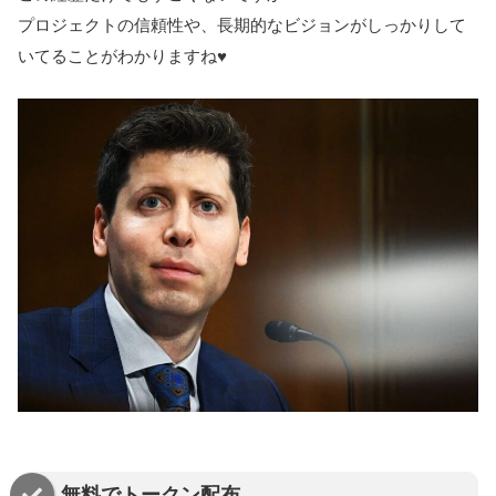
プロジェクトの信頼性や、長期的なビジョンがしっかりして
いてることがわかりますね♥
無料でトークン配布