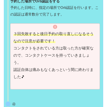
予約した場所でOrb認証をする
予約した日時に、指定の場所でOrb認証を行います。こ
の認証は通常数分で完了します。
３回失敗すると後日予約の取り直しになるそう
なので注意が必要です！
コンタクトをされている方は取った方が確実な
ので、コンタクトケースを持っていきましょ
う。
認証自体は痛みもなく
あっという間に
終わりま
した🎵
④