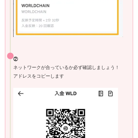
②
ネットワークが合っているか必ず確認しましょう！
アドレスをコピーします