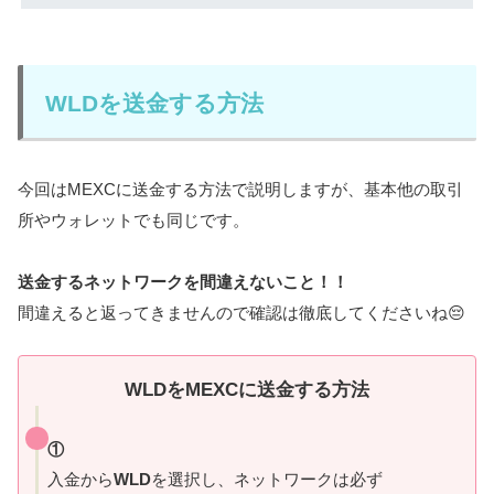
WLDを送金する方法
今回はMEXCに送金する方法で説明しますが、基本他の取引
所やウォレットでも同じです。
送金するネットワークを間違えないこと！！
間違えると返ってきませんので確認は徹底してくださいね😔
WLDをMEXCに送金する方法
①
入金から
WLD
を選択し、ネットワークは必ず