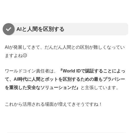
AIと人間を区別する
AIが発展してきて、だんだん人間との区別が難しくなってい
ますよね😥
ワールドコイン責任者は、
『World IDで認証することによっ
て、AI時代に人間とボットを区別するための最もプラバシー
を重視した安全なソリューションだ』
と主張しています。
これから活用される場面が増えてきそうですね！