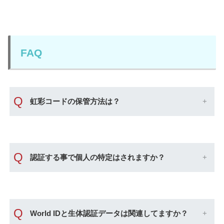
FAQ
Q
虹彩コードの保管方法は？
Q
認証する事で個人の特定はされますか？
Q
World IDと生体認証データは関連してますか？