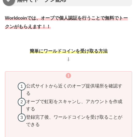
Worldcoinでは、
オーブで個人認証を行うことで
無料でトー
クンがもらえます！！
簡単にワールドコインを受け取る方法
⇩
公式サイトから近くのオーブ提供場所を確認す
る
オーブで虹彩をスキャンし、アカウントを作成
する
登録完了後、ワールドコインを受け取ることが
できる